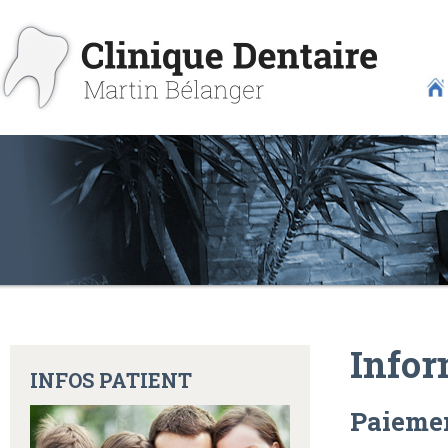
Infor
INFOS PATIENT
Paiemen