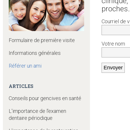
clinique
proches.
Courriel de 
Formulaire de première visite
Votre nom
Informations générales
Référer un ami
ARTICLES
Conseils pour gencives en santé
L'importance de l'examen
dentaire périodique